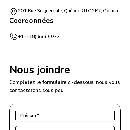
301 Rue Seigneuriale, Québec, G1C 3P7, Canada
Coordonnées
+1 (418) 663-6077
Nous joindre
Complétez le formulaire ci-dessous, nous vous
contacterons sous peu.
Prénom
*