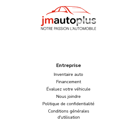
Entreprise
Inventaire auto
Financement
Évaluez votre véhicule
Nous joindre
Politique de confidentialité
Conditions générales
d'utilisation