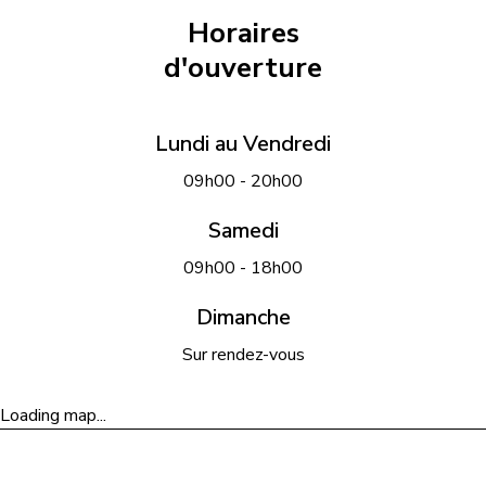
Horaires
d'ouverture
Lundi au Vendredi
09h00 - 20h00
Samedi
09h00 - 18h00
Dimanche
Sur rendez-vous
Loading map...