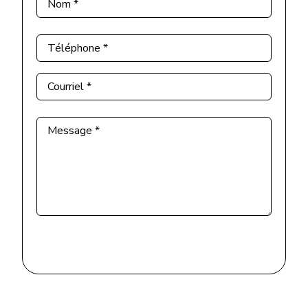
Nom
*
Téléphone
*
Courriel
*
Message
*
Envoyer