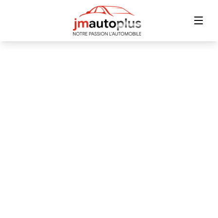
Accueil
Inventaire
Financement
Échange
Contact