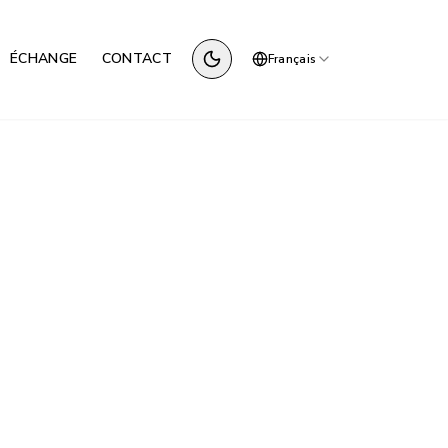
ÉCHANGE
CONTACT
Français