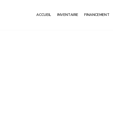
ACCUEIL
INVENTAIRE
FINANCEMENT