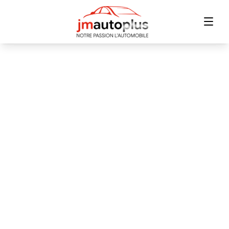
Accueil
Inventaire
Financement
Échange
Contact