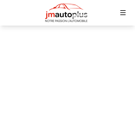
Accueil
Inventaire
Financement
Échange
Contact