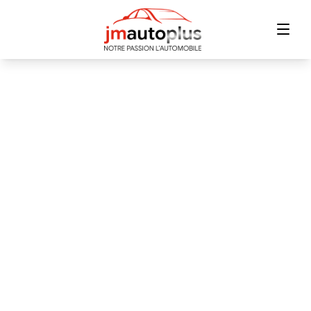
Accueil
Inventaire
Financement
Échange
Contact