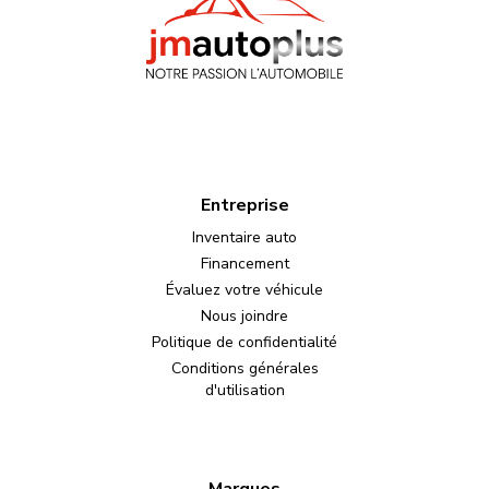
Entreprise
Inventaire auto
Financement
Évaluez votre véhicule
Nous joindre
Politique de confidentialité
Conditions générales
d'utilisation