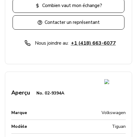
Combien vaut mon échange?
Contacter un représentant
Nous joindre au:
+1 (418) 663-6077
Aperçu
No.
02-9394A
Marque
Volkswagen
Modèle
Tiguan