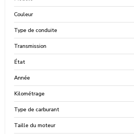
Couleur
Type de conduite
Transmission
État
Année
Kilométrage
Type de carburant
Taille du moteur