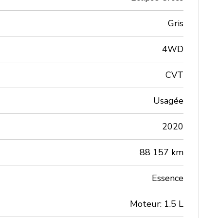
Gris
4WD
CVT
Usagée
2020
88 157 km
Essence
Moteur: 1.5 L