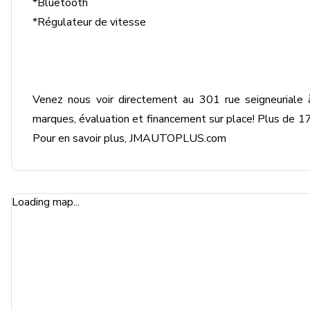
*Bluetooth

*Régulateur de vitesse

Venez nous voir directement au 301 rue seigneuriale
marques, évaluation et financement sur place! Plus de 175
Pour en savoir plus, JMAUTOPLUS.com
Loading map...