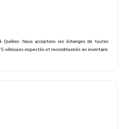
 à Québec. Nous acceptons les échanges de toutes 
 véhicules inspectés et reconditionnés en inventaire. 