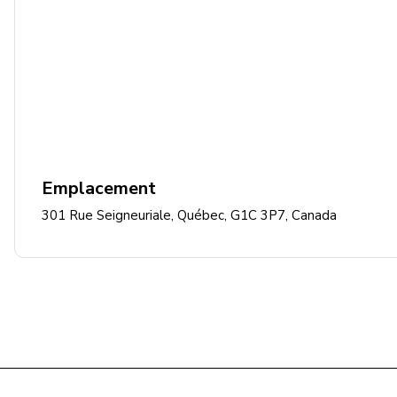
Emplacement
301 Rue Seigneuriale, Québec, G1C 3P7, Canada