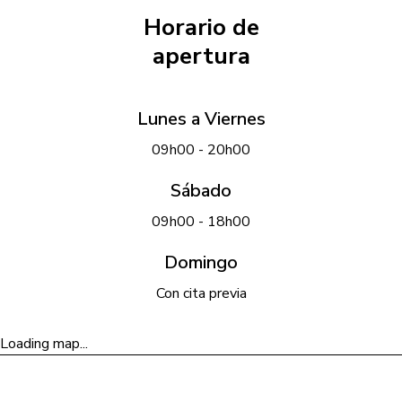
Horario de
apertura
Lunes a Viernes
09h00 - 20h00
Sábado
09h00 - 18h00
Domingo
Con cita previa
Loading map...