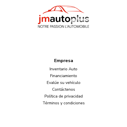
Empresa
Inventario Auto
Financiamiento
Evalúe su vehículo
Contáctenos
Política de privacidad
Términos y condiciones