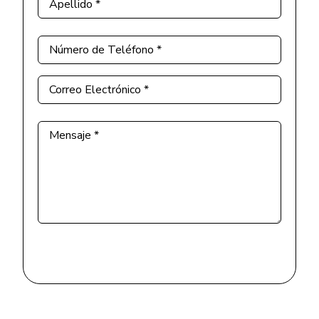
Apellido
*
Número de Teléfono
*
Correo Electrónico
*
Mensaje
*
Enviar