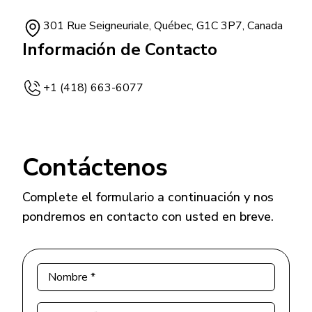
301 Rue Seigneuriale, Québec, G1C 3P7, Canada
Información de Contacto
+1 (418) 663-6077
Contáctenos
Complete el formulario a continuación y nos
pondremos en contacto con usted en breve.
Nombre
*