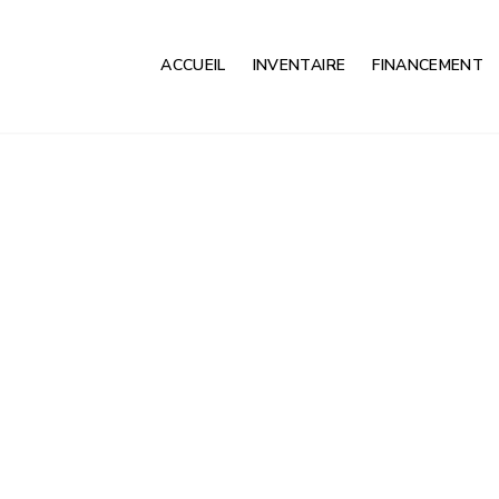
ACCUEIL
INVENTAIRE
FINANCEMENT