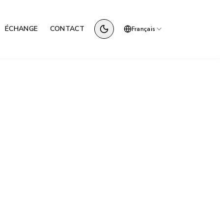
ÉCHANGE
CONTACT
Français