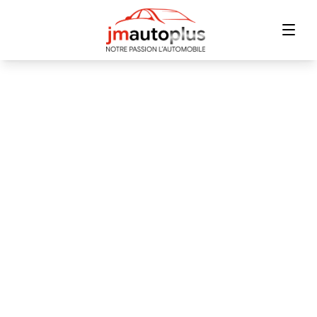
Accueil
Inventaire
Financement
Échange
Contact