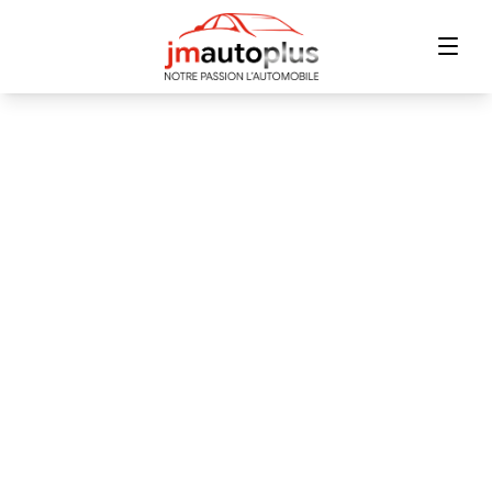
Accueil
Inventaire
Financement
Échange
Contact