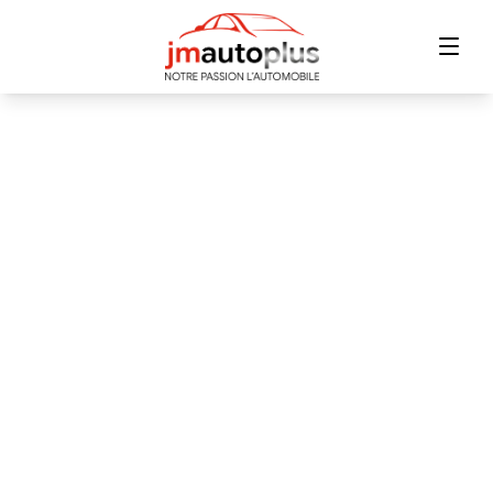
Accueil
Inventaire
Financement
Échange
Contact