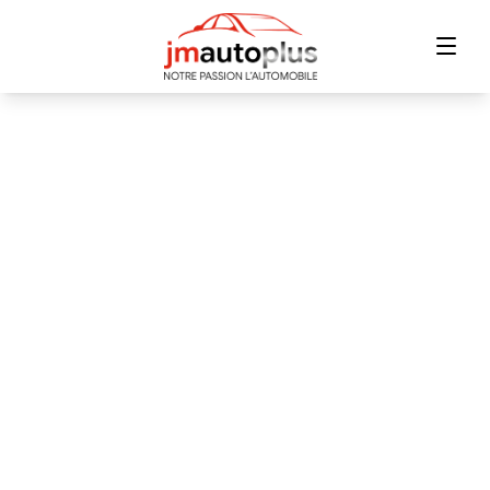
Accueil
Inventaire
Financement
Échange
Contact