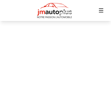
Accueil
Inventaire
Financement
Échange
Contact