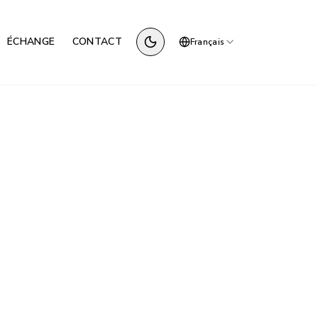
ÉCHANGE
CONTACT
Français