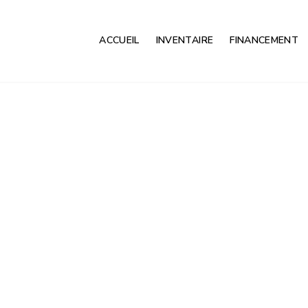
ACCUEIL
INVENTAIRE
FINANCEMENT