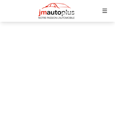
Accueil
Inventaire
Financement
Échange
Contact