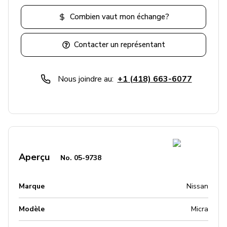
Combien vaut mon échange?
Contacter un représentant
Nous joindre au:
+1 (418) 663-6077
Aperçu
No.
05-9738
Marque
Nissan
Modèle
Micra