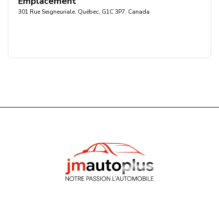
Emplacement
301 Rue Seigneuriale, Québec, G1C 3P7, Canada
Obtenir l'itinéraire