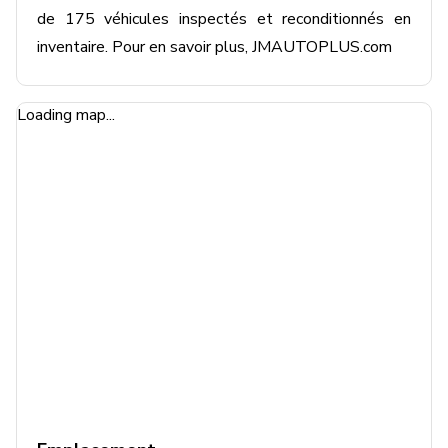
de 175 véhicules inspectés et reconditionnés en 
inventaire. Pour en savoir plus, JMAUTOPLUS.com
Loading map...