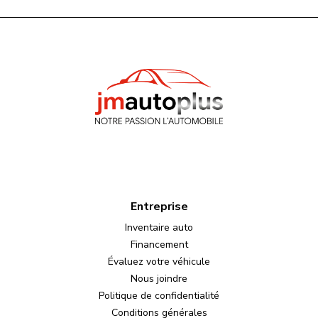
Entreprise
Inventaire auto
Financement
Évaluez votre véhicule
Nous joindre
Politique de confidentialité
Conditions générales