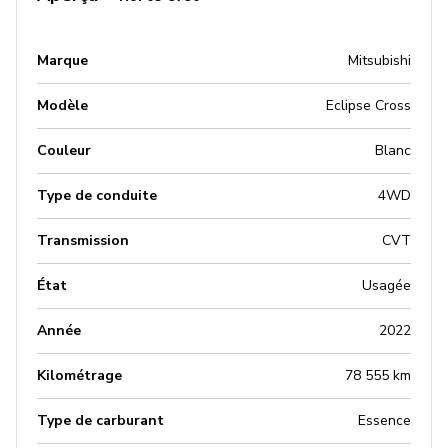
Marque
Mitsubishi
Modèle
Eclipse Cross
Couleur
Blanc
Type de conduite
4WD
Transmission
CVT
État
Usagée
Année
2022
Kilométrage
78 555 km
Type de carburant
Essence