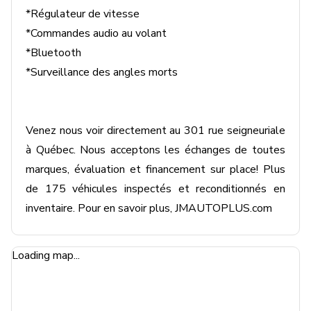
*Régulateur de vitesse

*Commandes audio au volant

*Bluetooth

*Surveillance des angles morts

Venez nous voir directement au 301 rue seigneuriale 
à Québec. Nous acceptons les échanges de toutes 
marques, évaluation et financement sur place! Plus 
de 175 véhicules inspectés et reconditionnés en 
inventaire. Pour en savoir plus, JMAUTOPLUS.com
Loading map...