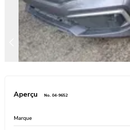
Aperçu
No.
04-9652
Marque