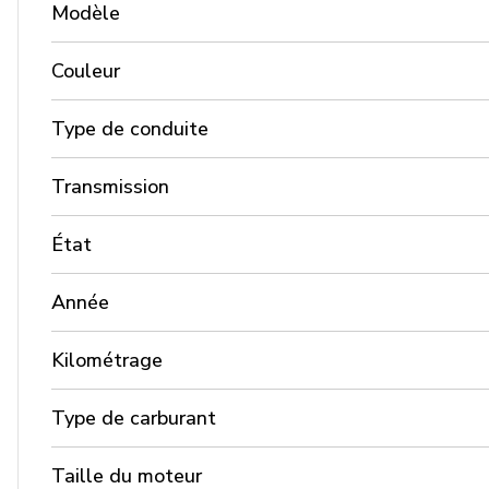
Modèle
Couleur
Type de conduite
Transmission
État
Année
Kilométrage
Type de carburant
Taille du moteur