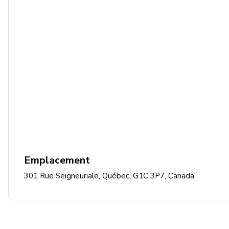
Emplacement
301 Rue Seigneuriale, Québec, G1C 3P7, Canada