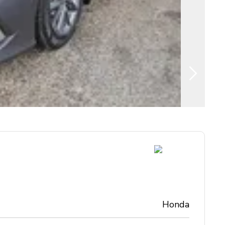
Honda