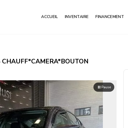
ACCUEIL
INVENTAIRE
FINANCEMENT
NCS CHAUFF*CAMERA*BOUTON
Pause