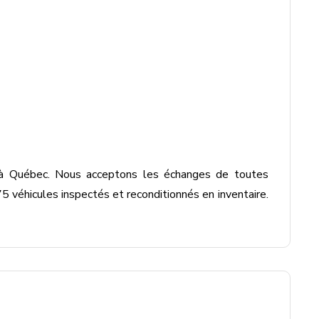
 à Québec. Nous acceptons les échanges de toutes 
 véhicules inspectés et reconditionnés en inventaire. 