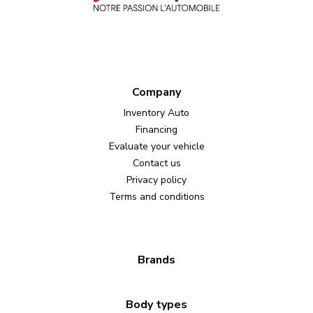
Company
Inventory Auto
Financing
Evaluate your vehicle
Contact us
Privacy policy
Terms and conditions
Brands
Body types