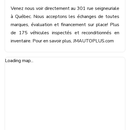
Venez nous voir directement au 301 rue seigneuriale 
à Québec. Nous acceptons les échanges de toutes 
marques, évaluation et financement sur place! Plus 
de 175 véhicules inspectés et reconditionnés en 
inventaire. Pour en savoir plus, JMAUTOPLUS.com
Loading map...