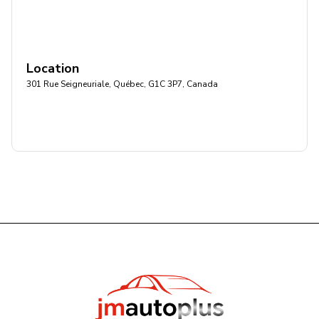
Location
301 Rue Seigneuriale, Québec, G1C 3P7, Canada
Get directions