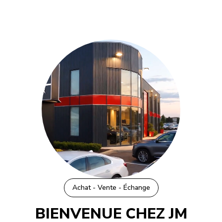
Achat - Vente - Échange
BIENVENUE CHEZ
JM