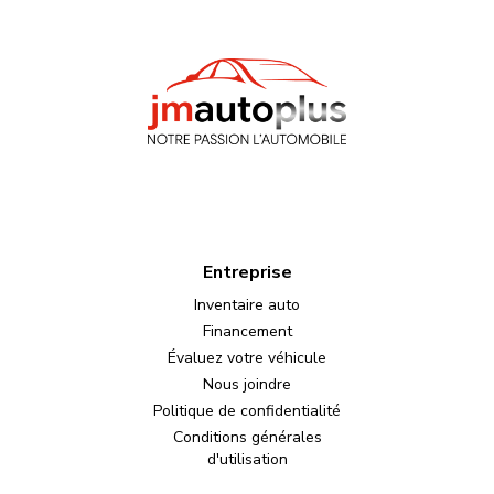
Entreprise
Inventaire auto
Financement
Évaluez votre véhicule
Nous joindre
Politique de confidentialité
Conditions générales
d'utilisation