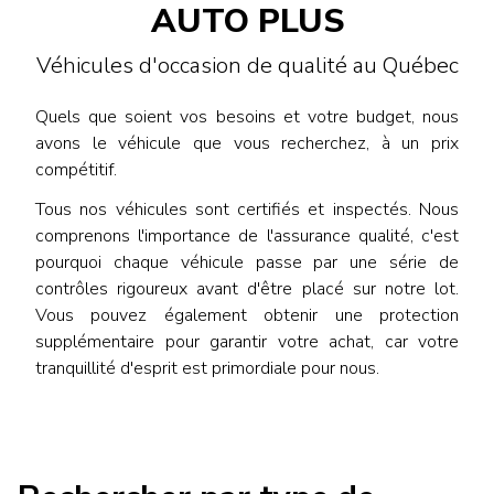
AUTO PLUS
Véhicules d'occasion de qualité au Québec
Quels que soient vos besoins et votre budget, nous
avons le véhicule que vous recherchez, à un prix
compétitif.
Tous nos véhicules sont certifiés et inspectés. Nous
comprenons l'importance de l'assurance qualité, c'est
pourquoi chaque véhicule passe par une série de
contrôles rigoureux avant d'être placé sur notre lot.
Vous pouvez également obtenir une protection
supplémentaire pour garantir votre achat, car votre
tranquillité d'esprit est primordiale pour nous.