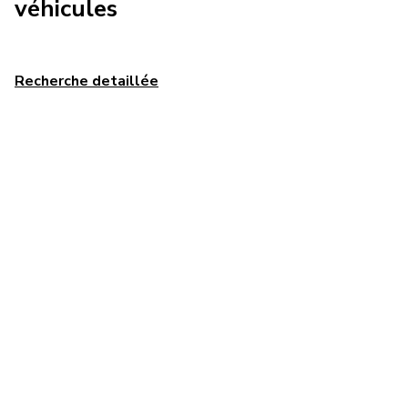
véhicules
Recherche detaillée