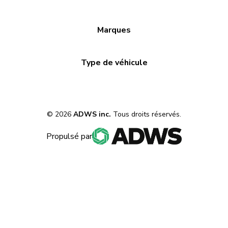
Marques
Type de véhicule
©
2026
ADWS inc.
Tous droits réservés.
Propulsé par