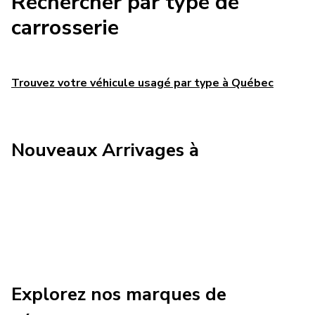
Rechercher par type de
carrosserie
Trouvez votre véhicule usagé par type à Québec
Nouveaux Arrivages à
Charger plus
Explorez nos marques de