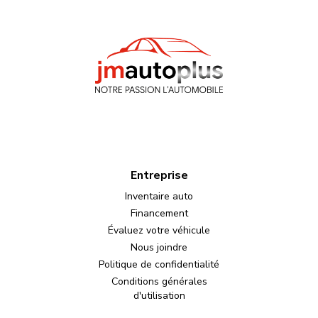
Entreprise
Inventaire auto
Financement
Évaluez votre véhicule
Nous joindre
Politique de confidentialité
Conditions générales
d'utilisation