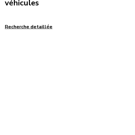
véhicules
Recherche detaillée