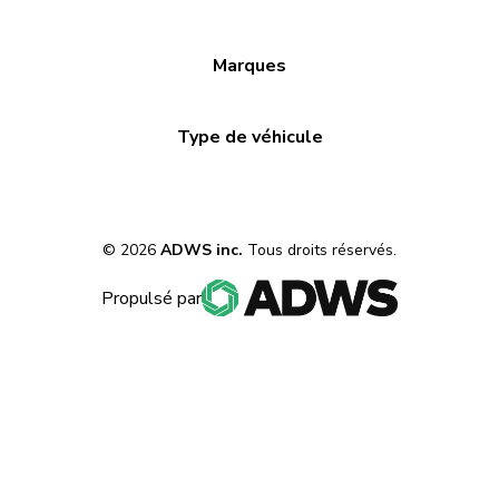
Marques
Type de véhicule
©
2026
ADWS inc.
Tous droits réservés.
Propulsé par