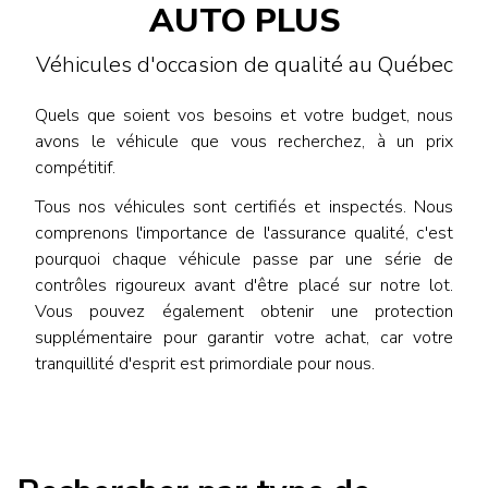
AUTO PLUS
Véhicules d'occasion de qualité au Québec
Quels que soient vos besoins et votre budget, nous
avons le véhicule que vous recherchez, à un prix
compétitif.
Tous nos véhicules sont certifiés et inspectés. Nous
comprenons l'importance de l'assurance qualité, c'est
pourquoi chaque véhicule passe par une série de
contrôles rigoureux avant d'être placé sur notre lot.
Vous pouvez également obtenir une protection
supplémentaire pour garantir votre achat, car votre
tranquillité d'esprit est primordiale pour nous.