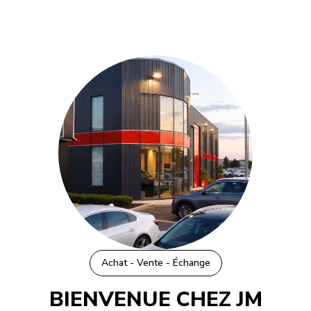
Achat - Vente - Échange
BIENVENUE CHEZ
JM