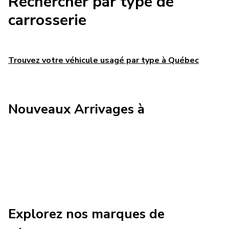
Rechercher par type de
carrosserie
Trouvez votre véhicule usagé par type à Québec
Nouveaux Arrivages à
Charger plus
Explorez nos marques de